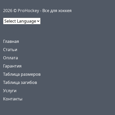
2026 © ProHockey -
Все для хоккея
Powered by
Меню
(current)
Главная
Статьи
Оплата
Гарантия
Таблица размеров
Таблица загибов
Услуги
Контакты
Города