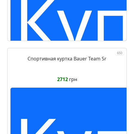
Куп
650
Спортивная куртка Bauer Team Sr
2712
грн