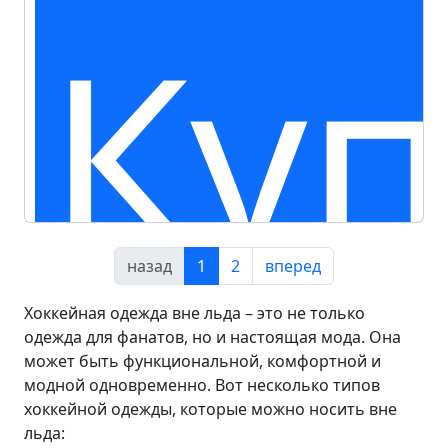
Куп
назад
1
2
вперед
Хоккейная одежда вне льда – это не только
одежда для фанатов, но и настоящая мода. Она
может быть функциональной, комфортной и
модной одновременно. Вот несколько типов
хоккейной одежды, которые можно носить вне
льда: