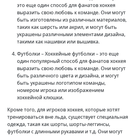
это еще один способ для фанатов хоккея
выразить свою любовь к команде. Они могут
быть изготовлены из различных материалов,
таких как шерсть или акрил, и могут быть
украшены различными элементами дизайна,
такими как нашивки или вышивка.
Футболки – Хоккейные футболки – это еще
один популярный способ для фанатов хоккея
выразить свою любовь к команде. Они могут
быть различного цвета и дизайна, и могут
быть украшены логотипом команды,
номером игрока или изображением
хоккейной клюшки.
Кроме того, для игроков хоккея, которые хотят
тренироваться вне льда, существует специальная
одежда, такая как шорты, шорты-леггинсы,
футболки с длинными рукавами и т.д. Они могут