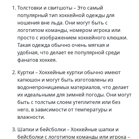
Толстовки и свитшоты – Это самый
популярный тип хоккейной одежды для
ношения вне льда. Они могут быть с
логотипом команды, номером игрока или
просто с изображением хоккейного клюшки.
Такая одежда обычно очень мягкая и
удобная, что делает ее популярной среди
фанатов хоккея.
Куртки – Хоккейные куртки обычно имеют
капюшон и могут быть изготовлены из
водонепроницаемых материалов, что делает
их идеальными для зимней погоды. Они могут
быть с толстым слоем утеплителя или без
него, в зависимости от температуры и
влажности.
Шапки и бейсболки – Хоккейные шапки и
бейсболки с логотипом команды или игрока –