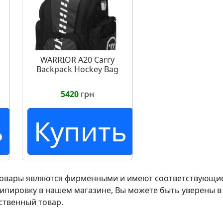
WARRIOR A20 Carry
Backpack Hockey Bag
5420
грн
ь
Купить
товары являются фирменными и имеют соответствующие 
ипировку в нашем магазине, Вы можете быть уверены в
ственный товар.