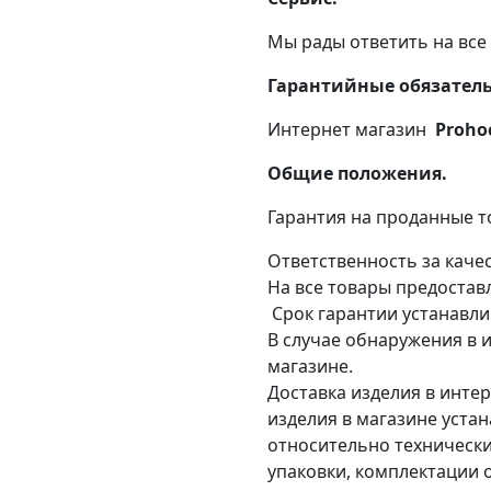
Мы рады ответить на все
Гарантийные обязатель
Интернет магазин
Proho
Общие положения.
Гарантия на проданные т
Ответственность за каче
На все товары предостав
Срок гарантии устанавли
В случае обнаружения в и
магазине.
Доставка изделия в инте
изделия в магазине уста
относительно технически
упаковки, комплектации 