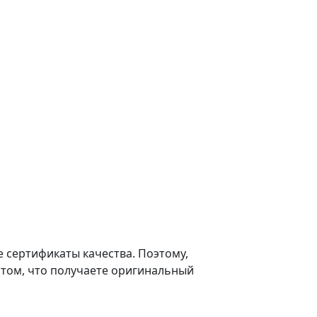
сертификаты качества. Поэтому,
 том, что получаете оригинальный