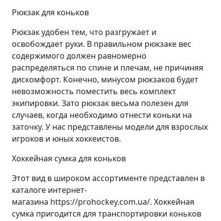
Рюкзак для коньков
Рюкзак удобен тем, что разгружает и
освобождает руки. В правильном рюкзаке вес
содержимого должен равномерно
распределяться по спине и плечам, не причиняя
дискомфорт. Конечно, минусом рюкзаков будет
невозможность поместить весь комплект
экипировки. Зато рюкзак весьма полезен для
случаев, когда необходимо отнести коньки на
заточку. У нас представлены модели для взрослых
игроков и юных хоккеистов.
Хоккейная сумка для коньков
Этот вид в широком ассортименте представлен в
каталоге интернет-
магазина https://prohockey.com.ua/. Хоккейная
сумка пригодится для транспортировки коньков