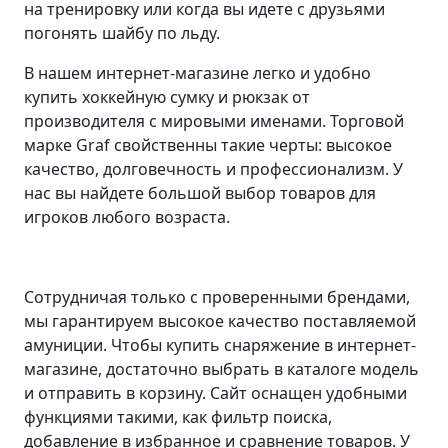
на тренировку или когда вы идете с друзьями
погонять шайбу по льду.
В нашем интернет-магазине легко и удобно
купить хоккейную сумку и рюкзак от
производителя с мировыми именами. Торговой
марке Graf свойственны такие черты: высокое
качество, долговечность и профессионализм. У
нас вы найдете большой выбор товаров для
игроков любого возраста.
Сотрудничая только с проверенными брендами,
мы гарантируем высокое качество поставляемой
амуниции. Чтобы купить снаряжение в интернет-
магазине, достаточно выбрать в каталоге модель
и отправить в корзину. Сайт оснащен удобными
функциями такими, как фильтр поиска,
добавление в избранное и сравнение товаров. У