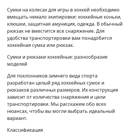
Сумки на колесах для игры в хоккей необходимо
вмещать немало экипировки: хоккейные коньки,
клюшки, защитная амуниция, одежда. В обычный
рюкзак не вместится все снаряжение. Для
удобства транспортировки вам понадобится
хоккейная сумка или рюкзак.
Сумки и рюкзаки хоккейные: разнообразие
моделей
Для поклонников зимнего вида спорта
разработан целый ряд хоккейных сумок и
рюкзаков различных размеров. Их конструкция
зависит от количества снаряжения и цели
транспортировки. Мы расскажем обо всех
нюансах, чтобы вы могли выбрать идеальный
вариант.
Классификация