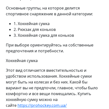
Основные группы, на которое делится
спортивное снаряжение в данной категории:
1. Хоккейная сумка
2. Рюкзак для коньков
3. Хоккейная сумка для коньков
При выборе ориентируйтесь на собственные
предпочтения и потребности.
Хоккейная сумка
Этот вид отличается вместительностью и
удобством использования. Хоккейные сумки
могут быть на колесах и без них. Какой бы
вариант вы не предпочли, главное, чтобы было
комфортно и все вещи помещались. Купить
хоккейную сумку можно на
сайте
https://prohockey.com.ua/