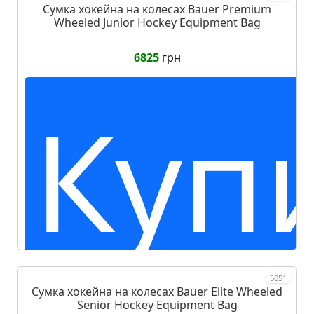
Сумка хокейна на колесах Bauer Premium
Wheeled Junior Hockey Equipment Bag
6825
грн
Куп
5051
Сумка хокейна на колесах Bauer Elite Wheeled
Senior Hockey Equipment Bag