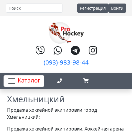
Регистрация
Войти
(093)-983-98-44
Каталог
Хмельницкий
Продажа хоккейной экипировки город
Хмельницкий:
Продажа хоккейной экипировки. Хоккейная арена