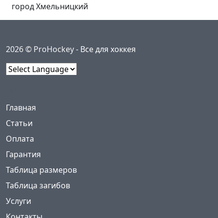
город Хмельницкий
2026 © ProHockey -
Все для хоккея
Powered by
Меню
(current)
Главная
Статьи
Оплата
Гарантия
Таблица размеров
Таблица загибов
Услуги
Контакты