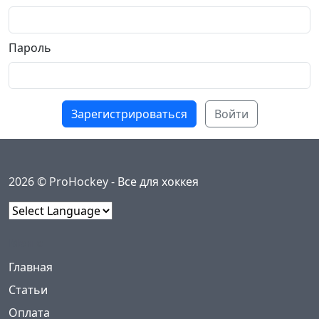
Пароль
Зарегистрироваться
Войти
2026 © ProHockey -
Все для хоккея
Powered by
Меню
(current)
Главная
Статьи
Оплата