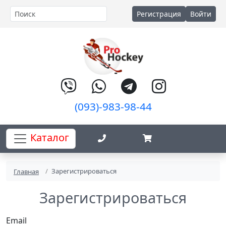
Регистрация
Войти
(093)-983-98-44
Каталог
Зарегистрироваться
Главная
Зарегистрироваться
Email