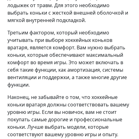
лодыжек от травм. Для этого необходимо
выбрать коньки с жесткой внешней оболочкой и
мягкой внутренней подкладкой.
Третьим фактором, который необходимо
учитывать при выборе хоккейных коньков
вратаря, является комфорт. Вам нужно выбрать
коньки, которые обеспечивают максимальный
комфорт во время игры. Это может включать в
себя такие функции, как амортизация, системы
вентиляции и поддержки, а также многие другие
функции.
Наконец, не забывайте о том, что хоккейные
коньки вратаря должны соответствовать вашему
уровню игры. Если вы новичок, вам не стоит
покупать самые дорогие и профессиональные
коньки. Лучше выбрать модели, которые
соответствуют вашему уровню игры и опыту.