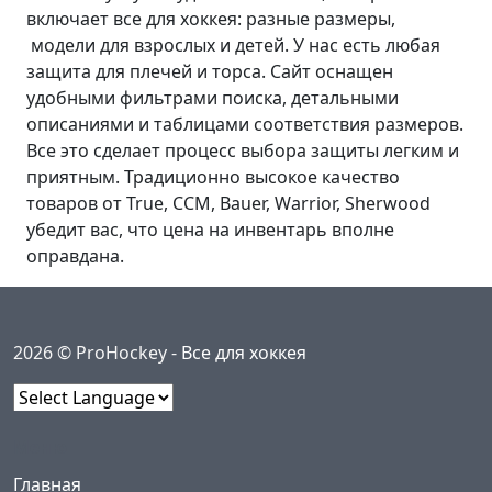
включает все для хоккея: разные размеры,
модели для взрослых и детей. У нас есть любая
защита для плечей и торса. Сайт оснащен
удобными фильтрами поиска, детальными
описаниями и таблицами соответствия размеров.
Все это сделает процесс выбора защиты легким и
приятным. Традиционно высокое качество
товаров от True, CCM, Bauer, Warrior, Sherwood
убедит вас, что цена на инвентарь вполне
оправдана.
2026 © ProHockey -
Все для хоккея
Powered by
Меню
(current)
Главная