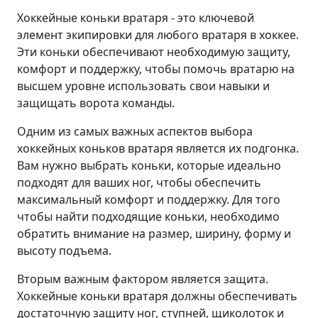
Хоккейные коньки вратаря - это ключевой
элемент экипировки для любого вратаря в хоккее.
Эти коньки обеспечивают необходимую защиту,
комфорт и поддержку, чтобы помочь вратарю на
высшем уровне использовать свои навыки и
защищать ворота команды.
Одним из самых важных аспектов выбора
хоккейных коньков вратаря является их подгонка.
Вам нужно выбрать коньки, которые идеально
подходят для ваших ног, чтобы обеспечить
максимальный комфорт и поддержку. Для того
чтобы найти подходящие коньки, необходимо
обратить внимание на размер, ширину, форму и
высоту подъема.
Вторым важным фактором является защита.
Хоккейные коньки вратаря должны обеспечивать
достаточную защиту ног, ступней, щиколоток и