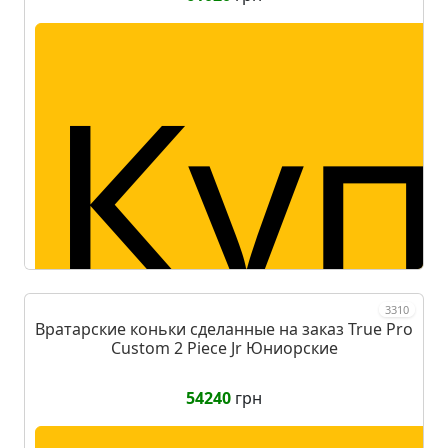
Куп
3310
Вратарские коньки сделанные на заказ True Pro
Custom 2 Piece Jr Юниорские
54240
грн