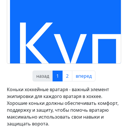
Куп
назад
1
2
вперед
Коньки хоккейные вратаря - важный элемент
экипировки для каждого вратаря в хоккее.
Хорошие коньки должны обеспечивать комфорт,
поддержку и защиту, чтобы помочь вратарю
максимально использовать свои навыки и
защищать ворота.