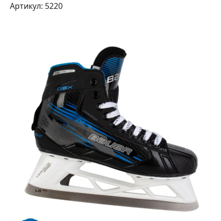
Артикул: 5220