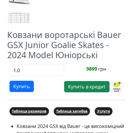
Ковзани воротарські Bauer
GSX Junior Goalie Skates -
2024 Model Юніорські
9899
грн
Купить
Купить в кредит
Таблица размеров
Таблица загибов
Услуги
Ковзани 2024 GSX від Bauer - це високоміцний