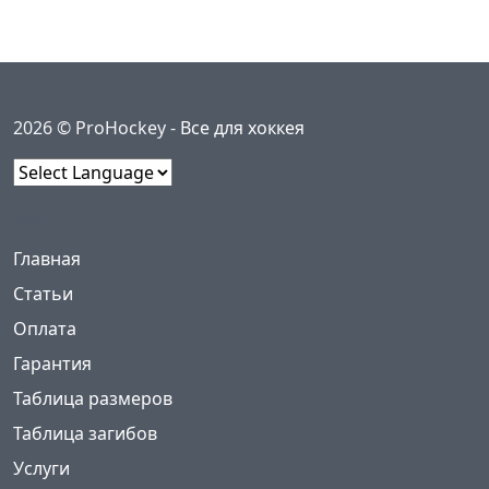
2026 © ProHockey -
Все для хоккея
Powered by
Меню
(current)
Главная
Статьи
Оплата
Гарантия
Таблица размеров
Таблица загибов
Услуги