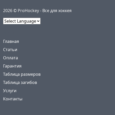
2026 © ProHockey -
Все для хоккея
Powered by
Меню
(current)
Главная
Статьи
Оплата
Гарантия
Таблица размеров
Таблица загибов
Услуги
Контакты
Города