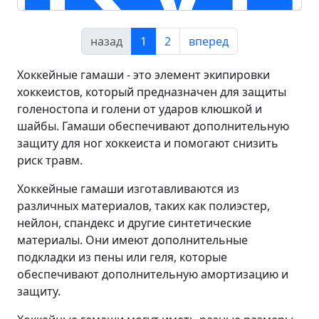
назад
1
2
вперед
Хоккейные гамаши - это элемент экипировки
хоккеистов, который предназначен для защиты
голеностопа и голени от ударов клюшкой и
шайбы. Гамаши обеспечивают дополнительную
защиту для ног хоккеиста и помогают снизить
риск травм.
Хоккейные гамаши изготавливаются из
различных материалов, таких как полиэстер,
нейлон, спандекс и другие синтетические
материалы. Они имеют дополнительные
подкладки из пены или геля, которые
обеспечивают дополнительную амортизацию и
защиту.