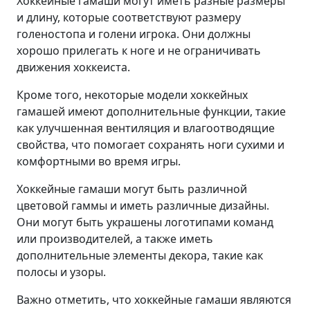
Хоккейные гамаши могут иметь разные размеры
и длину, которые соответствуют размеру
голеностопа и голени игрока. Они должны
хорошо прилегать к ноге и не ограничивать
движения хоккеиста.
Кроме того, некоторые модели хоккейных
гамашей имеют дополнительные функции, такие
как улучшенная вентиляция и влагоотводящие
свойства, что помогает сохранять ноги сухими и
комфортными во время игры.
Хоккейные гамаши могут быть различной
цветовой гаммы и иметь различные дизайны.
Они могут быть украшены логотипами команд
или производителей, а также иметь
дополнительные элементы декора, такие как
полосы и узоры.
Важно отметить, что хоккейные гамаши являются