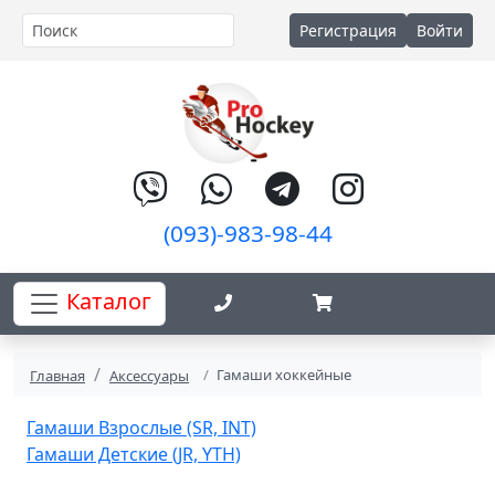
Регистрация
Войти
(093)-983-98-44
Каталог
Гамаши хоккейные
Главная
Аксессуары
Гамаши Взрослые (SR, INT)
Гамаши Детские (JR, YTH)