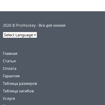
2026 © ProHockey -
Все для хоккея
Powered by
Меню
(current)
Главная
Статьи
Оплата
Гарантия
Таблица размеров
Таблица загибов
Услуги