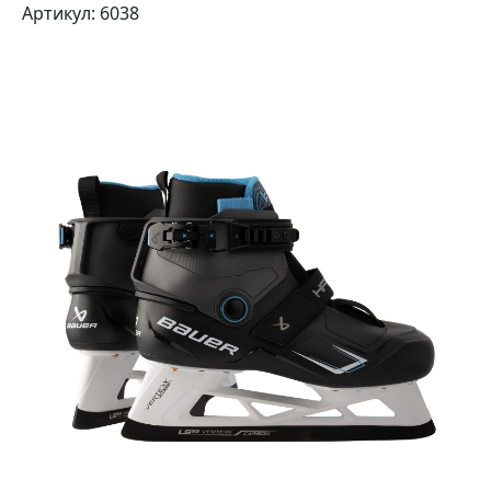
Артикул: 6038