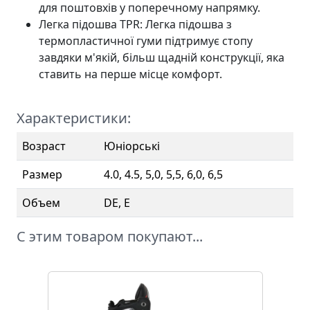
для поштовхів у поперечному напрямку.
Легка підошва TPR: Легка підошва з
термопластичної гуми підтримує стопу
завдяки м'якій, більш щадній конструкції, яка
ставить на перше місце комфорт.
Характеристики:
Возраст
Юніорські
Размер
4.0, 4.5, 5,0, 5,5, 6,0, 6,5
Объем
DE, E
С этим товаром покупают...