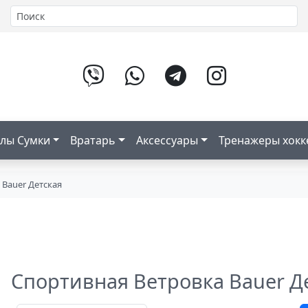
лы Сумки
Вратарь
Аксессуары
Тренажеры хок
 Bauer Детская
Спортивная Ветровка Bauer Д