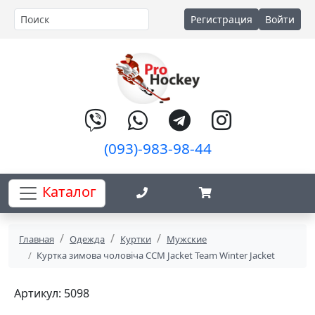
Регистрация
Войти
(093)-983-98-44
Каталог
Главная
Одежда
Куртки
Мужские
Куртка зимова чоловіча CCM Jacket Team Winter Jacket
Артикул: 5098