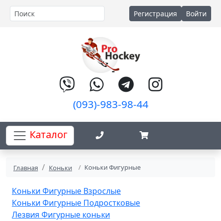
Регистрация
Войти
(093)-983-98-44
Каталог
Коньки Фигурные
Главная
Коньки
Коньки Фигурные Взрослые
Коньки Фигурные Подростковые
Лезвия Фигурные коньки