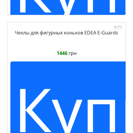
6177
Чехлы для фигурных коньков EDEA E-Guards
1446
грн
Куп