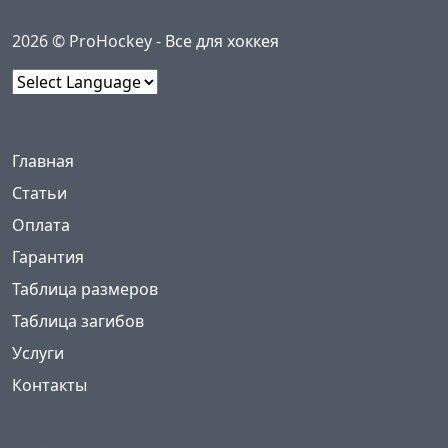
2026 © ProHockey -
Все для хоккея
Powered by
Меню
(current)
Главная
Статьи
Оплата
Гарантия
Таблица размеров
Таблица загибов
Услуги
Контакты
Города