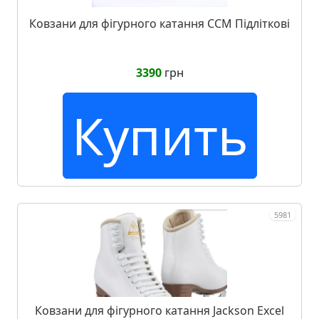
Ковзани для фігурного катання CCM Підліткові
3390
грн
Купить
5981
Ковзани для фігурного катання Jackson Excel