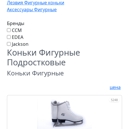
Лезвия Фигурные коньки
Аксессуары Фигурные
Бренды
CCM
EDEA
Jackson
Коньки Фигурные
Подростковые
Коньки Фигурные
цена
5248