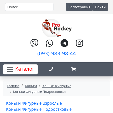
Регистрация
Войти
(093)-983-98-44
Каталог
Главная
Коньки
Коньки Фигурные
Коньки Фигурные Подростковые
Коньки Фигурные Взрослые
Коньки Фигурные Подростковые