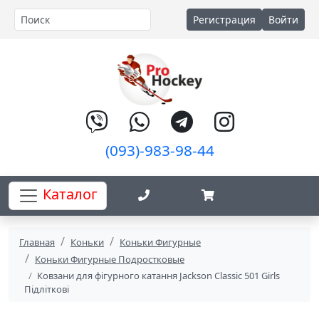
Регистрация
Войти
(093)-983-98-44
Каталог
Главная
Коньки
Коньки Фигурные
Коньки Фигурные Подростковые
Ковзани для фігурного катання Jackson Classic 501 Girls
Підліткові