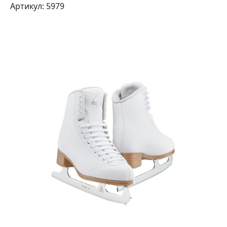
Артикул: 5979