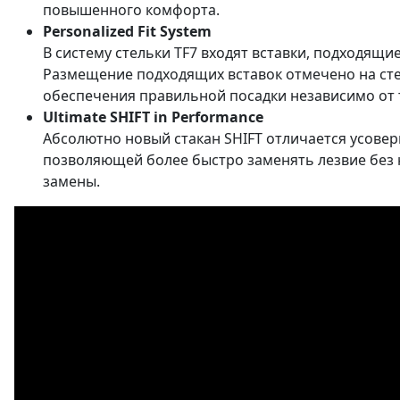
повышенного комфорта.
Personalized Fit System
В систему стельки TF7 входят вставки, подходящи
Размещение подходящих вставок отмечено на сте
обеспечения правильной посадки независимо от 
Ultimate SHIFT in Performance
Абсолютно новый стакан SHIFT отличается усове
позволяющей более быстро заменять лезвие без
замены.