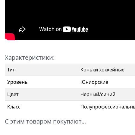
Характеристики:
Тип
Коньки хоккейные
Уровень
Юниорские
Цвет
Черный/синий
Класс
Полупрофессиональн
С этим товаром покупают...