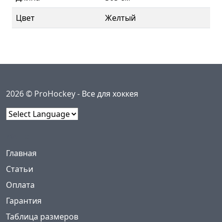
Цвет
Желтый
2026 © ProHockey -
Все для хоккея
Powered by
Меню
(current)
Главная
Статьи
Оплата
Гарантия
Таблица размеров