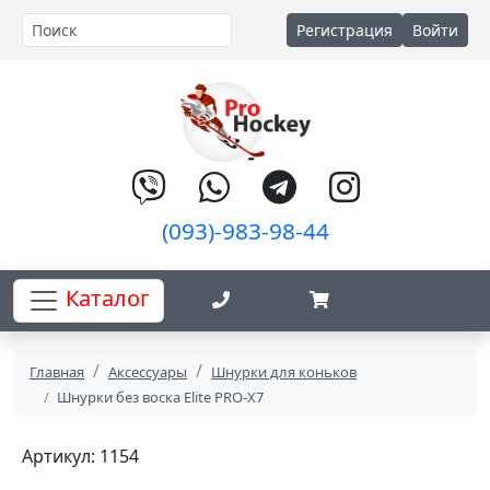
Регистрация
Войти
(093)-983-98-44
Каталог
Главная
Аксессуары
Шнурки для коньков
Шнурки без воска Elite PRO-X7
Артикул: 1154