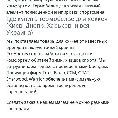
комфортом. Термобелье для хоккея - важный
элемент полноценной экипировки спортсмена.
Где купить термобелье для хоккея
(Киев, Днепр, Харьков, и вся
Украина)
Мы поставляем товары для хоккея от известных
брендов в любую точку Украины.
ProHockey.com.ua заботиться о защите и
комфорте любителей зимних видов спорта. Мы
сотрудничаем только с проверенными брендам.
Продукция фирм True, Bauer, CCM, GRAF.
Sherwood, Warrior обеспечит максимальную
безопасность во время тренировок и
соревнований!
Сделать заказ в нашем магазине можно разными
способами: