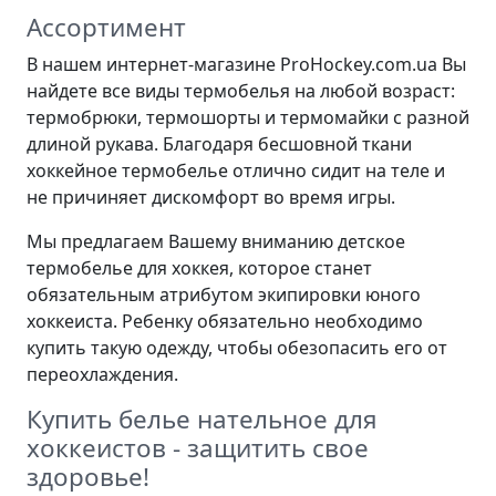
Ассортимент
В нашем интернет-магазине ProHockey.com.ua Вы
найдете все виды термобелья на любой возраст:
термобрюки, термошорты и термомайки с разной
длиной рукава. Благодаря бесшовной ткани
хоккейное термобелье отлично сидит на теле и
не причиняет дискомфорт во время игры.
Мы предлагаем Вашему вниманию детское
термобелье для хоккея, которое станет
обязательным атрибутом экипировки юного
хоккеиста. Ребенку обязательно необходимо
купить такую одежду, чтобы обезопасить его от
переохлаждения.
Купить белье нательное для
хоккеистов - защитить свое
здоровье!