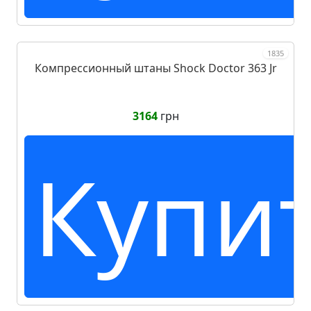
1835
Компрессионный штаны Shock Doctor 363 Jr
3164
грн
Купи