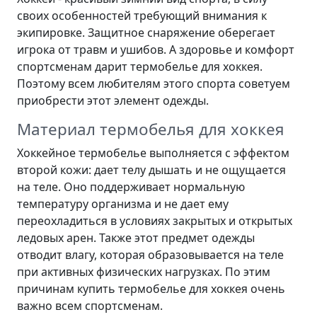
своих особенностей требующий внимания к
экипировке. Защитное снаряжение оберегает
игрока от травм и ушибов. А здоровье и комфорт
спортсменам дарит термобелье для хоккея.
Поэтому всем любителям этого спорта советуем
приобрести этот элемент одежды.
Материал термобелья для хоккея
Хоккейное термобелье выполняется с эффектом
второй кожи: дает телу дышать и не ощущается
на теле. Оно поддерживает нормальную
температуру организма и не дает ему
переохладиться в условиях закрытых и открытых
ледовых арен. Также этот предмет одежды
отводит влагу, которая образовывается на теле
при активных физических нагрузках. По этим
причинам купить термобелье для хоккея очень
важно всем спортсменам.