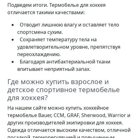
Подведем итоги. Термобелье для хоккея
отличается такими качествами:
Отводит лишнюю влагу и оставляет тело
спортсмена сухим.
Сохраняет температуру тела на
удовлетворительном уровне, препятствуя
переохлаждению.
Благодаря антибактериальной ткани
впитывает неприятный запах.
Где можно купить взрослое и
детское спортивное термобелье
для хоккея?
На нашем сайте можно купить хоккейное
термобелье Bauer, CCM, GRAF, Sherwood, Warrior и
других производителей экипировки для хоккея.
Одежда отличается высоким качеством, отличной
посадкой, терморегуляцией и повышенным