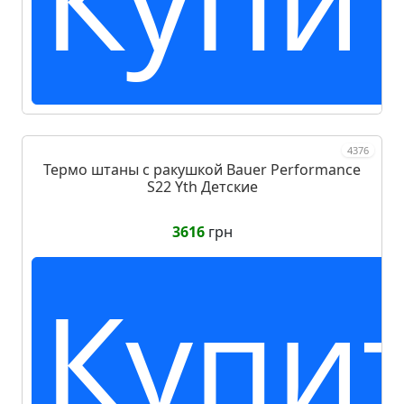
4376
Термо штаны с ракушкой Bauer Performance
S22 Yth Детские
3616
грн
Купи