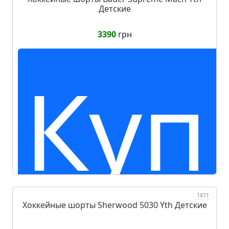
Детские
3390
грн
Куп
1871
Хоккейные шорты Sherwood 5030 Yth Детские