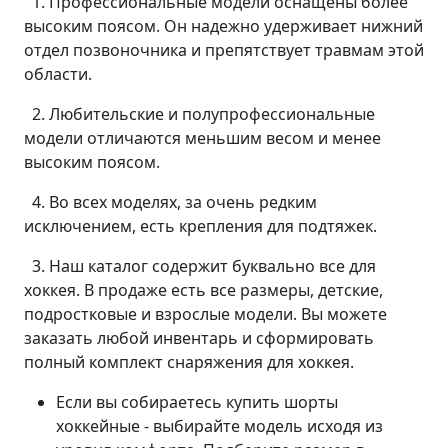
1. Профессиональные модели оснащены более
высоким поясом. Он надежно удерживает нижний
отдел позвоночника и препятствует травмам этой
области.
2. Любительские и полупрофессиональные
модели отличаются меньшим весом и менее
высоким поясом.
4. Во всех моделях, за очень редким
исключением, есть крепления для подтяжек.
3. Наш каталог содержит буквально все для
хоккея. В продаже есть все размеры, детские,
подростковые и взрослые модели. Вы можете
заказать любой инвентарь и сформировать
полный комплект снаряжения для хоккея.
Если вы собираетесь купить шорты
хоккейные - выбирайте модель исходя из