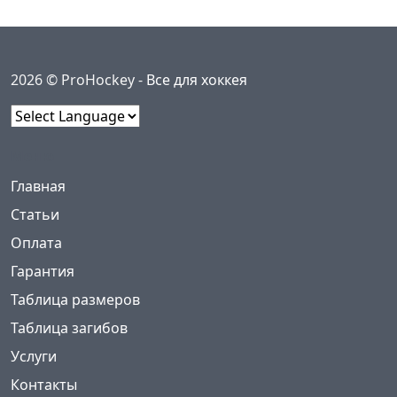
2026 © ProHockey -
Все для хоккея
Powered by
Меню
(current)
Главная
Статьи
Оплата
Гарантия
Таблица размеров
Таблица загибов
Услуги
Контакты