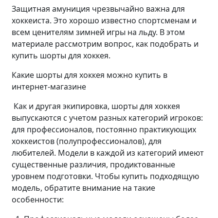
Защитная амуниция чрезвычайно важна для
хоккеиста. Это хорошо известно спортсменам и
всем ценителям зимней игры на льду. В этом
материале рассмотрим вопрос, как подобрать и
купить шорты для хоккея.
Какие шорты для хоккея можно купить в
интернет-магазине
Как и другая экипировка, шорты для хоккея
выпускаются с учетом разных категорий игроков:
для профессионалов, постоянно практикующих
хоккеистов (полупрофессионалов), для
любителей. Модели в каждой из категорий имеют
существенные различия, продиктованные
уровнем подготовки. Чтобы купить подходящую
модель, обратите внимание на такие
особенности: