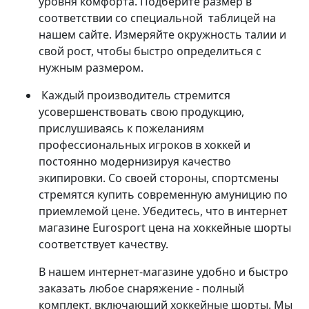
уровня комфорта. Подберите размер в
соответствии со специальной таблицей на
нашем сайте. Измеряйте окружность талии и
свой рост, чтобы быстро определиться с
нужным размером.
Каждый производитель стремится
усовершенствовать свою продукцию,
прислушиваясь к пожеланиям
профессиональных игроков в хоккей и
постоянно модернизируя качество
экипировки. Со своей стороны, спортсмены
стремятся купить современную амуницию по
приемлемой цене. Убедитесь, что в интернет
магазине Eurosport цена на хоккейные шорты
соответствует качеству.
В нашем интернет-магазине удобно и быстро
заказать любое снаряжение - полный
комплект, включающий хоккейные шорты. Мы