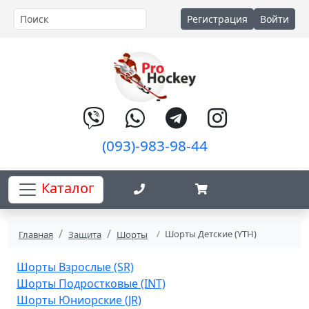
Регистрация
Войти
(093)-983-98-44
Каталог
Шорты Детские (YTH)
Главная
Защита
Шорты
Шорты Взрослые (SR)
Шорты Подростковые (INT)
Шорты Юниорские (JR)