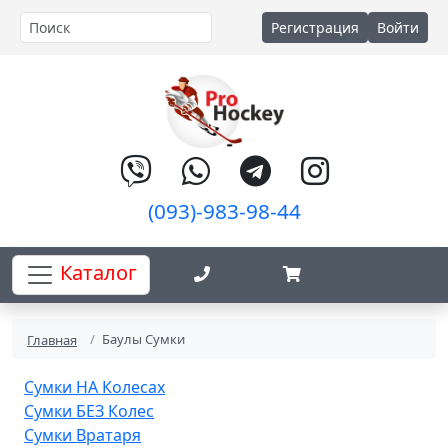
Регистрация
Войти
(093)-983-98-44
Каталог
Баулы Сумки
Главная
Сумки НА Колесах
Сумки БЕЗ Колес
Сумки Вратаря