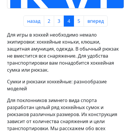
назад
2
3
4
5
вперед
Для игры в хоккей необходимо немало
экипировки: хоккейные коньки, клюшки,
защитная амуниция, одежда. В обычный рюкзак
не вместится все снаряжение. Для удобства
транспортировки вам понадобится хоккейная
сумка или рюкзак.
Сумки и рюкзаки хоккейные: разнообразие
моделей
Для поклонников зимнего вида спорта
разработан целый ряд хоккейных сумок и
рюкзаков различных размеров. Их конструкция
зависит от количества снаряжения и цели
транспортировки. Мы расскажем обо всех