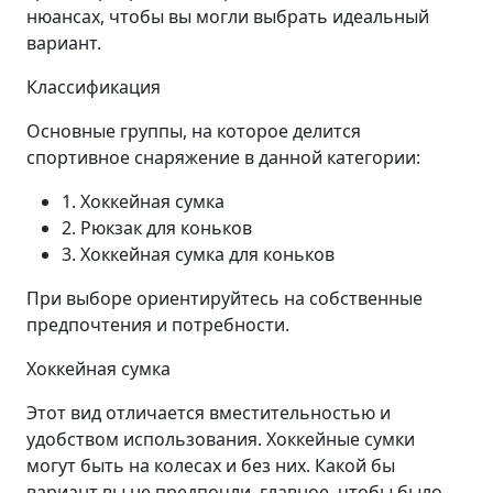
нюансах, чтобы вы могли выбрать идеальный
вариант.
Классификация
Основные группы, на которое делится
спортивное снаряжение в данной категории:
1. Хоккейная сумка
2. Рюкзак для коньков
3. Хоккейная сумка для коньков
При выборе ориентируйтесь на собственные
предпочтения и потребности.
Хоккейная сумка
Этот вид отличается вместительностью и
удобством использования. Хоккейные сумки
могут быть на колесах и без них. Какой бы
вариант вы не предпочли, главное, чтобы было