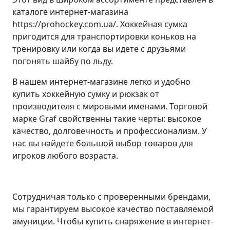
каталоге интернет-магазина
https://prohockey.com.ua/. Хоккейная сумка
пригодится для транспортировки коньков на
тренировку или когда вы идете с друзьями
погонять шайбу по льду.
В нашем интернет-магазине легко и удобно
купить хоккейную сумку и рюкзак от
производителя с мировыми именами. Торговой
марке Graf свойственны такие черты: высокое
качество, долговечность и профессионализм. У
нас вы найдете большой выбор товаров для
игроков любого возраста.
Сотрудничая только с проверенными брендами,
мы гарантируем высокое качество поставляемой
амуниции. Чтобы купить снаряжение в интернет-