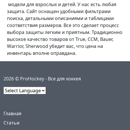
модели для взрослых и детей. У нас есть любая
защита. Сайт оснащен удобными фильтрами
поиска, детальными описаниями и таблицами
соответствия размеров. Все это сделает процесс
выбора защиты легким и приятным. Традиционно
высокое качество товаров от True, CCM, Bauer,
Warrior, Sherwood убедит вас, что цена на
инвентарь вполне оправдана.
2026 © ProHockey -
Все для хоккея
Powered by
Меню
(current)
Главная
Статьи