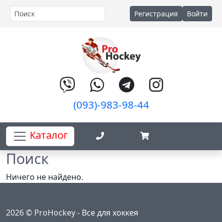
Регистрация
Войти
(093)-983-98-44
Каталог
Поиск
Ничего не найдено.
2026 © ProHockey -
Все для хоккея