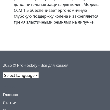
дополнительная защита для колен. Модель
ССМ 1.5 обеспечивает эргономичную
глубокую поддержку колена и закрепляется
тремя эластичными ремнями на липучке.
2026 © ProHockey -
Все для хоккея
Powered by
Меню
(current)
Главная
Статьи