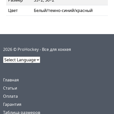
Цвет
Белый/темно-синий/красный
2026 © ProHockey -
Все для хоккея
Powered by
Меню
(current)
Главная
Статьи
Оплата
Гарантия
Таблица размеров