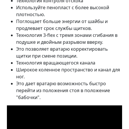
Технология контроля отскока
Используйте пенопласт с более высокой
плотностью.
Поглощает больше энергии от шайбы и
продлевает срок службы щитков.
Технология 3-flex с тремя зонами сгибания в
подушке и двойным разрывом вверху.
Это позволяет вратарю корректировать
щитки при смене позиции.
Технология вращающегося канала
Широкое коленное пространство и канал для
ног.
Это дает вратарю возможность быстро
перейти из положения стоя в положение
"бабочки".