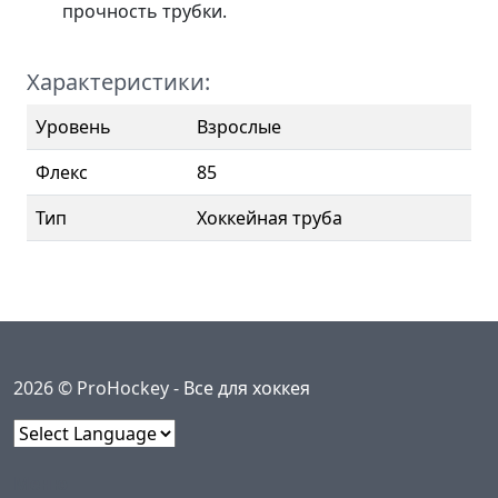
прочность трубки.
Характеристики:
Уровень
Взрослые
Флекс
85
Тип
Хоккейная труба
2026 © ProHockey -
Все для хоккея
Powered by
Меню