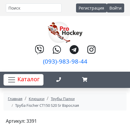
Регистрация
Войти
(093)-983-98-44
Каталог
Главная
Клюшки
Трубы Палки
Труба Fischer CT150 S20 Sr Взрослая
Артикул: 3391