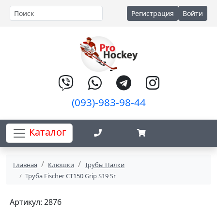
Регистрация
Войти
(093)-983-98-44
Каталог
Главная
Клюшки
Трубы Палки
Труба Fischer CT150 Grip S19 Sr
Артикул: 2876