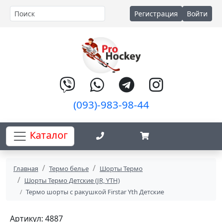
Регистрация
Войти
(093)-983-98-44
Каталог
Главная
Термо белье
Шорты Термо
Шорты Термо Детские (JR, YTH)
Термо шорты с ракушкой Firstar Yth Детские
Артикул: 4887