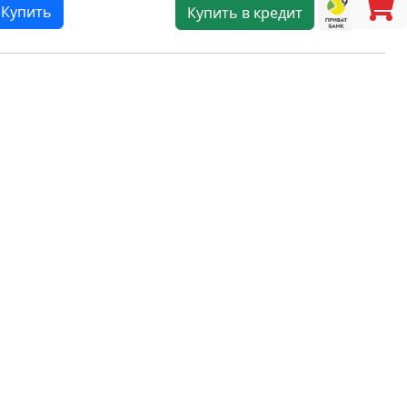
Купить
Купить в кредит