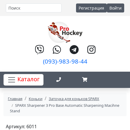
Регистрация
Войти
(093)-983-98-44
Каталог
Главная
Коньки
Заточка для коньков SPARX
SPARX Sharpener 3 Pro Base Automatic Sharpening Macihne
Stand
Артикул: 6011