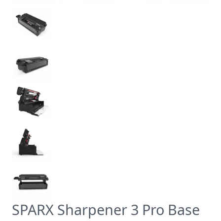
SPARX Sharpener 3 Pro Base