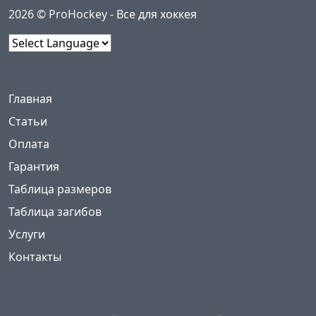
2026 © ProHockey -
Все для хоккея
Powered by
Меню
(current)
Главная
Статьи
Оплата
Гарантия
Таблица размеров
Таблица загибов
Услуги
Контакты
Города