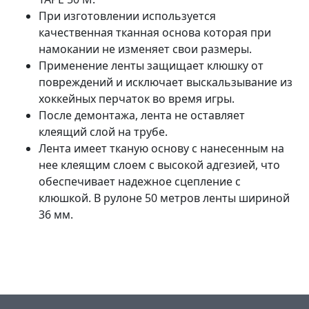
При изготовлении используется
качественная тканная основа которая при
намокании не изменяет свои размеры.
Применение ленты защищает клюшку от
повреждений и исключает выскальзывание из
хоккейных перчаток во время игры.
После демонтажа, лента не оставляет
клеящий слой на трубе.
Лента имеет тканую основу с нанесенным на
нее клеящим слоем с высокой адгезией, что
обеспечивает надежное сцепление с
клюшкой. В рулоне 50 метров ленты шириной
36 мм.