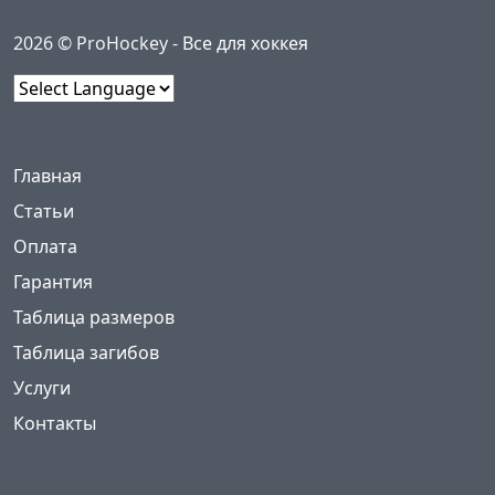
2026 © ProHockey -
Все для хоккея
Powered by
Меню
(current)
Главная
Статьи
Оплата
Гарантия
Таблица размеров
Таблица загибов
Услуги
Контакты
Города