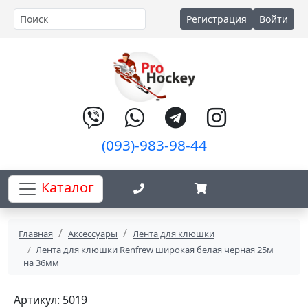
Регистрация
Войти
(093)-983-98-44
Каталог
Главная
Аксессуары
Лента для клюшки
Лента для клюшки Renfrew широкая белая черная 25м
на 36мм
Артикул: 5019