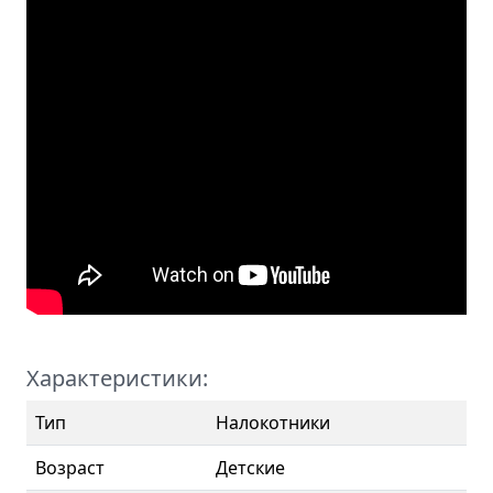
Характеристики:
Тип
Налокотники
Возраст
Детские