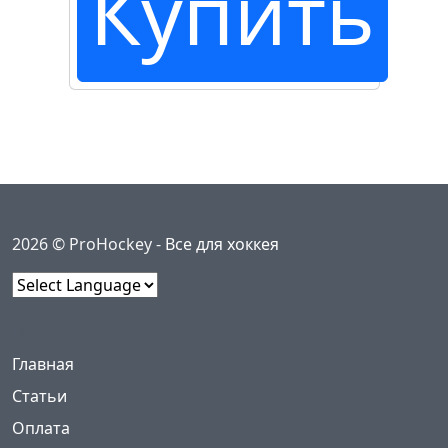
Купить
2026 © ProHockey -
Все для хоккея
Powered by
Меню
(current)
Главная
Статьи
Оплата