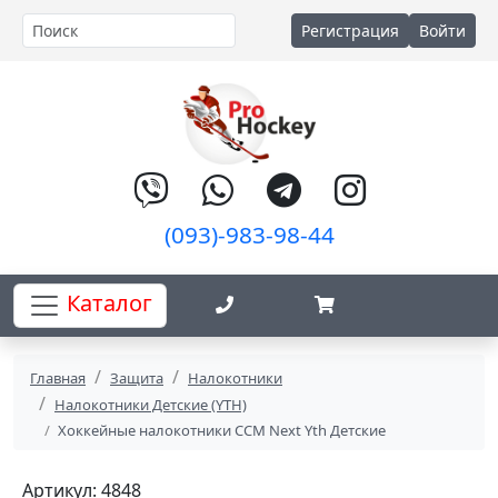
Регистрация
Войти
(093)-983-98-44
Каталог
Главная
Защита
Налокотники
Налокотники Детские (YTH)
Хоккейные налокотники CCM Next Yth Детские
Артикул: 4848