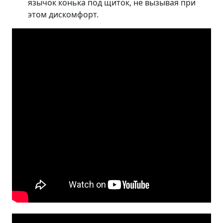
язычок конька под щиток, не вызывая при
этом дискомфорт.