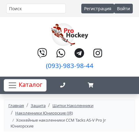
Регистрация
Войти
(093)-983-98-44
Каталог
Главная
Защита
Щитки Наколенники
Наколенники Юниорские (JR)
Хоккейные наколенники CCM Tacks AS-V Pro Jr
Юниорские