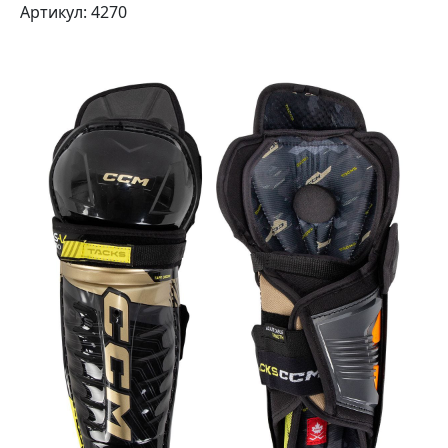
Артикул: 4270