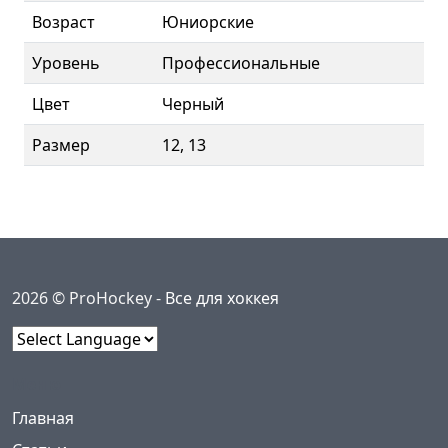
Возраст
Юниорские
Уровень
Профессиональные
Цвет
Черный
Размер
12, 13
2026 © ProHockey -
Все для хоккея
Powered by
Меню
(current)
Главная