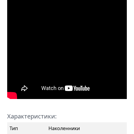
Характеристики:
Тип
Наколенники