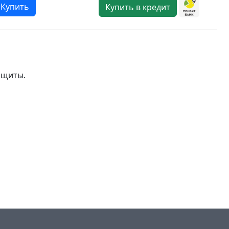
Купить
Купить в кредит
ащиты.