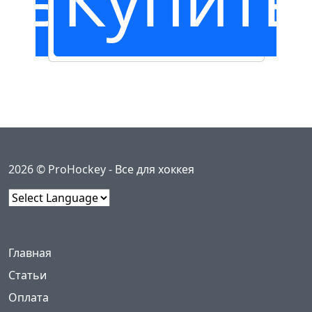
2026 © ProHockey -
Все для хоккея
Powered by
Меню
(current)
Главная
Статьи
Оплата