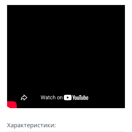
Характеристики: