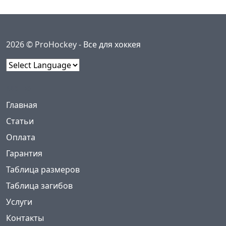
2026 © ProHockey -
Все для хоккея
Powered by
Меню
(current)
Главная
Статьи
Оплата
Гарантия
Таблица размеров
Таблица загибов
Услуги
Контакты