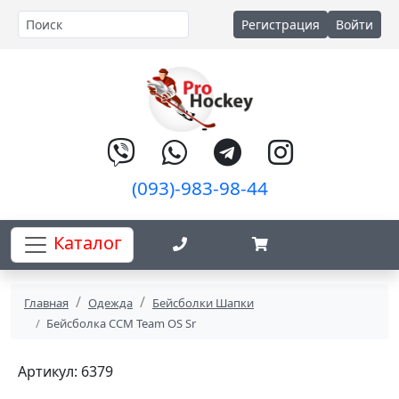
Регистрация
Войти
(093)-983-98-44
Каталог
Главная
Одежда
Бейсболки Шапки
Бейсболка CCM Team OS Sr
Артикул: 6379