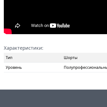
Характеристики:
Тип
Шорты
Уровень
Полупрофессиональн
Города