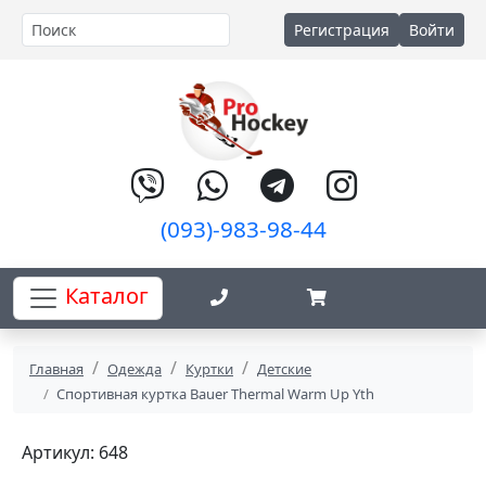
Регистрация
Войти
(093)-983-98-44
Каталог
Главная
Одежда
Куртки
Детские
Спортивная куртка Bauer Thermal Warm Up Yth
Артикул: 648