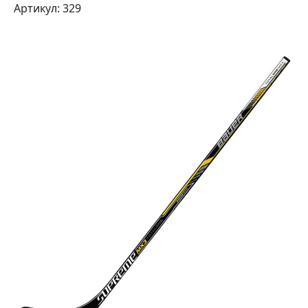
Артикул: 329