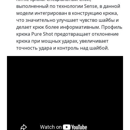
выполненный по технологии Sense, в данной
модели интегрирован в конструкцию крюка,
что значительно улучшает чувство шайбы и
делает крюк более информативным. Профиль
крюка Pure Shot предотвращает отклонение
крюка при мощных ударах, увеличивает
точность удара и контроль над шайбой.