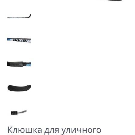
Клюшка для уличного