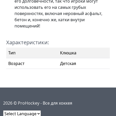
его долговечности, так что игроки могут
использовать его на самых грубых
поверхностях, включая неровный асфальт,
бетон и, конечно же, катки внутри
помещений!
Характеристики:
Тип
Клюшка
Возраст
Детская
2026 © ProHockey -
Все для хоккея