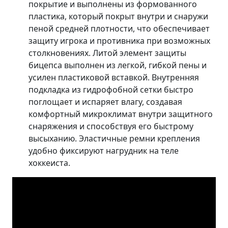
покрытие и выполнены из формованного
пластика, который покрыт внутри и снаружи
пеной средней плотности, что обеспечивает
защиту игрока и противника при возможных
столкновениях. Литой элемент защиты
бицепса выполнен из легкой, гибкой пены и
усилен пластиковой вставкой. Внутренняя
подкладка из гидрофобной сетки быстро
поглощает и испаряет влагу, создавая
комфортный микроклимат внутри защитного
снаряжения и способствуя его быстрому
высыханию. Эластичные ремни крепления
удобно фиксируют нагрудник на теле
хоккеиста.