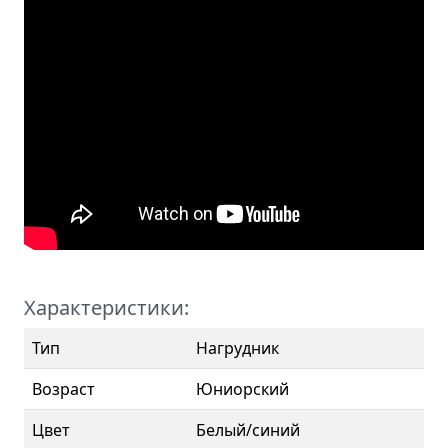
Характеристики:
Тип
Нагрудник
Возраст
Юниорский
Цвет
Белый/синий