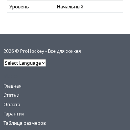
Уровень
Начальный
2026 © ProHockey -
Все для хоккея
Powered by
Меню
(current)
Главная
Статьи
Оплата
Гарантия
Таблица размеров