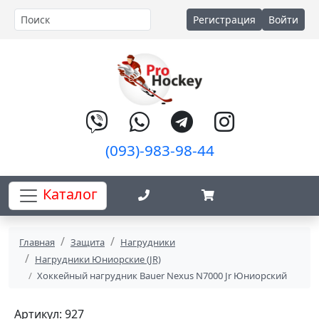
Регистрация
Войти
(093)-983-98-44
Каталог
Главная
Защита
Нагрудники
Нагрудники Юниорские (JR)
Хоккейный нагрудник Bauer Nexus N7000 Jr Юниорский
Артикул: 927