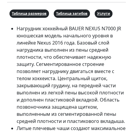
Таблица размеров
Таблица загибов
Услуги
Нагрудник хоккейный BAUER NEXUS N7000 JR
юношеская модель начального уровня в
линейке Nexus 2016 года. Базовый слой
нагрудника выполнен из пены средней
плотности, что обеспечивает надежную
защиту. Сегментированное строение
позволяет нагруднику двигаться вместе с
телом хоккеиста. Центральный щиток,
закрывающий грудину, на передней части
выполнен из легкой пены высокой плотности
и дополнен пластиковой вкладкой. Область
позвоночника защищена щитком,
выполненным из сегментированной пены
средней плотности и пластикового вкладыша.
Литые плечевые чаши создают максимальное