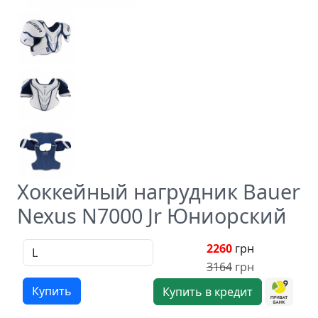
Хоккейный нагрудник Bauer
Nexus N7000 Jr Юниорский
2260
грн
3164
грн
Купить
Купить в кредит