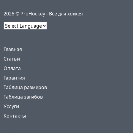
2026 © ProHockey -
Все для хоккея
Powered by
Меню
(current)
Главная
Статьи
Оплата
Гарантия
Таблица размеров
Таблица загибов
Услуги
Контакты
Города