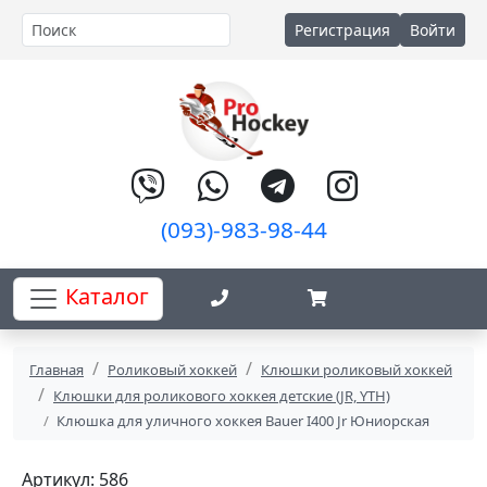
Регистрация
Войти
(093)-983-98-44
Каталог
Главная
Роликовый хоккей
Клюшки роликовый хоккей
Клюшки для роликового хоккея детские (JR, YTH)
Клюшка для уличного хоккея Bauer I400 Jr Юниорская
Артикул: 586