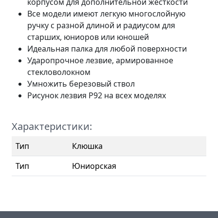
корпусом для дополнительной жесткости
Все модели имеют легкую многослойную
ручку с разной длиной и радиусом для
старших, юниоров или юношей
Идеальная палка для любой поверхности
Ударопрочное лезвие, армированное
стекловолокном
Умножить березовый ствол
Рисунок лезвия P92 на всех моделях
Характеристики:
Тип
Клюшка
Тип
Юниорская