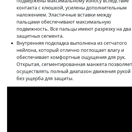
подвержены максимальному износу вследствие
контакта с клюшкой, усилены дополнительным
наложением. Эластичные вставки между
пальцами обеспечивают максимальную
подвижность. Все пальцы имеют разрезку на два
защитных сегмента.
Внутренняя подкладка выполнена из сетчатого
нейлона, который отлично поглощает влагу и
обеспечивает комфортные ощущения для рук.
Открытая, сегментированная манжета позволяе
осуществлять полный диапазон движения рукой
без ущерба для защиты.