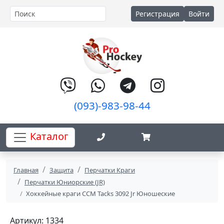
Регистрация
Войти
(093)-983-98-44
Каталог
Главная
Защита
Перчатки Краги
Перчатки Юниорские (JR)
Хоккейные краги CCM Tacks 3092 Jr Юношеские
Артикул: 1334