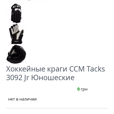
Хоккейные краги CCM Tacks
3092 Jr Юношеские
0
грн
нет в наличии