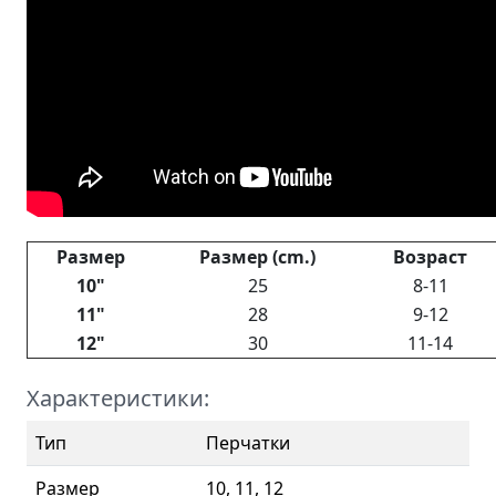
Размер
Размер (cm.)
Возраст
10"
25
8-11
11"
28
9-12
12"
30
11-14
Характеристики:
Тип
Перчатки
Размер
10, 11, 12